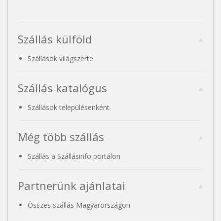
Szállás külföld
Szállások világszerte
Szállás katalógus
Szállások településenként
Még több szállás
Szállás a Szállásinfo portálon
Partnerünk ajánlatai
Összes szállás Magyarországon