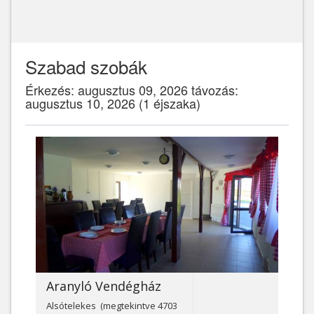
Szabad szobák
Érkezés: augusztus 09, 2026 távozás:
augusztus 10, 2026 (1 éjszaka)
Aranyló Vendégház
Alsótelekes (megtekintve 4703