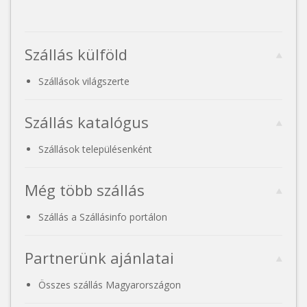
Szállás külföld
Szállások világszerte
Szállás katalógus
Szállások településenként
Még több szállás
Szállás a Szállásinfo portálon
Partnerünk ajánlatai
Összes szállás Magyarországon