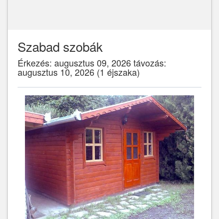
Szabad szobák
Érkezés: augusztus 09, 2026 távozás:
augusztus 10, 2026 (1 éjszaka)