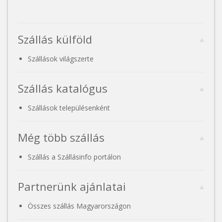
Szállás külföld
Szállások világszerte
Szállás katalógus
Szállások településenként
Még több szállás
Szállás a Szállásinfo portálon
Partnerünk ajánlatai
Összes szállás Magyarországon