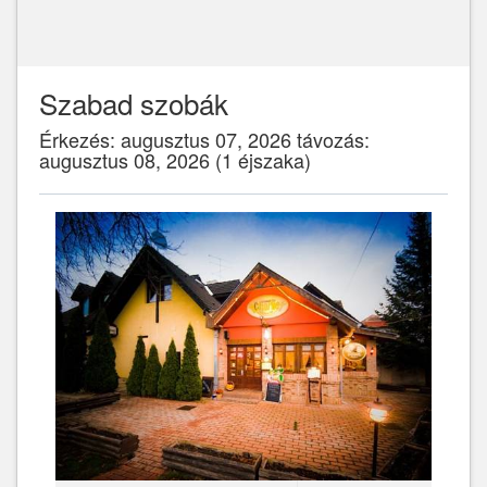
Szabad szobák
Érkezés: augusztus 07, 2026 távozás:
augusztus 08, 2026 (1 éjszaka)