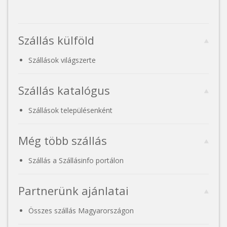
Szállás külföld
Szállások világszerte
Szállás katalógus
Szállások településenként
Még több szállás
Szállás a Szállásinfo portálon
Partnerünk ajánlatai
Összes szállás Magyarországon