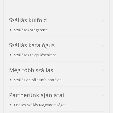
Szállás külföld
Szállások világszerte
Szállás katalógus
Szállások településenként
Még több szállás
Szállás a Szállásinfo portálon
Partnerünk ajánlatai
Összes szállás Magyarországon