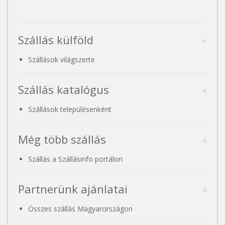
Szállás külföld
Szállások világszerte
Szállás katalógus
Szállások településenként
Még több szállás
Szállás a Szállásinfo portálon
Partnerünk ajánlatai
Összes szállás Magyarországon