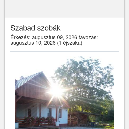
Szabad szobák
Érkezés: augusztus 09, 2026 távozás:
augusztus 10, 2026 (1 éjszaka)