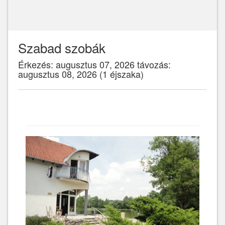
Szabad szobák
Érkezés: augusztus 07, 2026 távozás:
augusztus 08, 2026 (1 éjszaka)