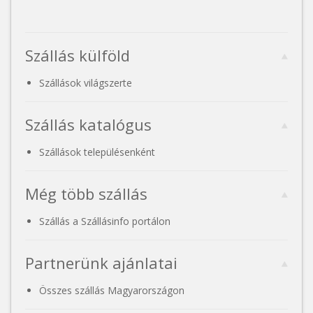
Szállás külföld
Szállások világszerte
Szállás katalógus
Szállások településenként
Még több szállás
Szállás a Szállásinfo portálon
Partnerünk ajánlatai
Összes szállás Magyarországon