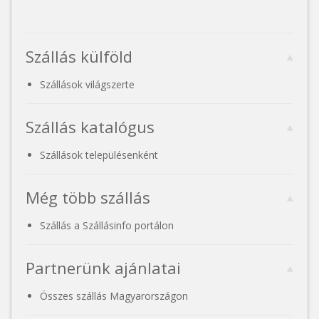
Szállás külföld
Szállások világszerte
Szállás katalógus
Szállások településenként
Még több szállás
Szállás a Szállásinfo portálon
Partnerünk ajánlatai
Összes szállás Magyarországon