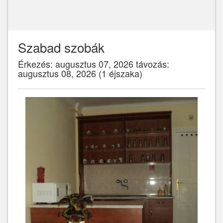
Szabad szobák
Érkezés: augusztus 07, 2026 távozás:
augusztus 08, 2026 (1 éjszaka)