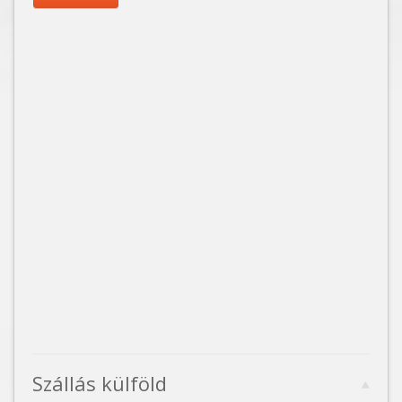
Szállás külföld