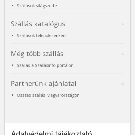
Szállások világszerte
Szállás katalógus
Szállások településenként
Még több szállás
Szállás a Szállásinfo portálon
Partnerünk ajánlatai
Összes szállás Magyarországon
Adatvédelmi tájékoztató