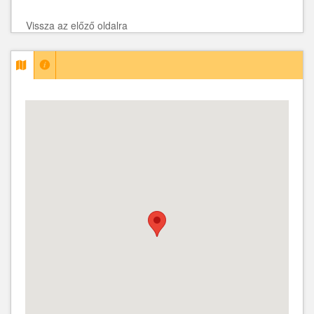
Vissza az előző oldalra