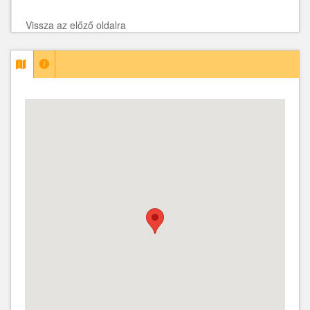
Vissza az előző oldalra