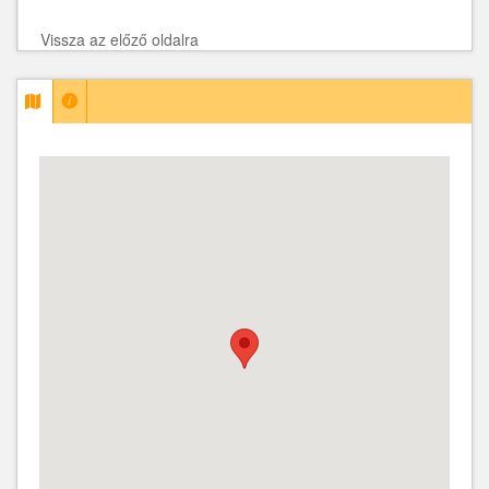
Vissza az előző oldalra