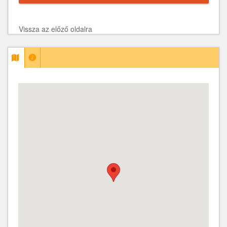
Vissza az előző oldalra