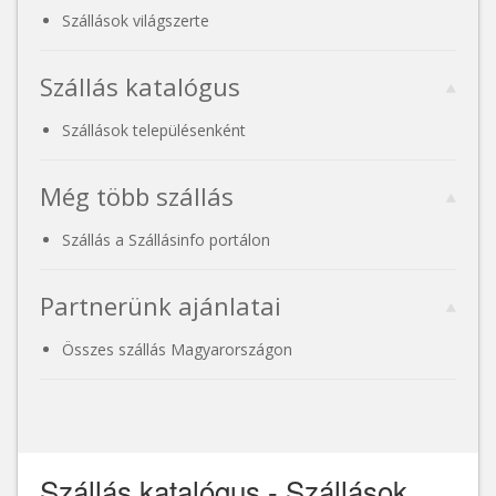
Szállások világszerte
Szállás katalógus
Szállások településenként
Még több szállás
Szállás a Szállásinfo portálon
Partnerünk ajánlatai
Összes szállás Magyarországon
Szállás katalógus - Szállások