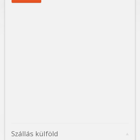
Szállás külföld